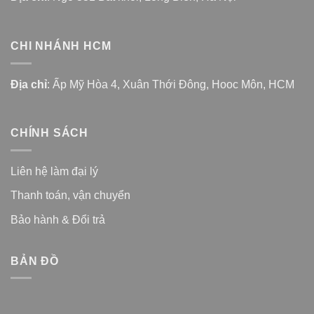
CHI NHÁNH HCM
Địa chỉ
: Ấp Mỹ Hòa 4, Xuân Thới Đông, Hooc Môn, HCM
CHÍNH SÁCH
Liên hệ làm đại lý
Thanh toán, vận chuyển
Bảo hành & Đổi trả
BẢN ĐỒ