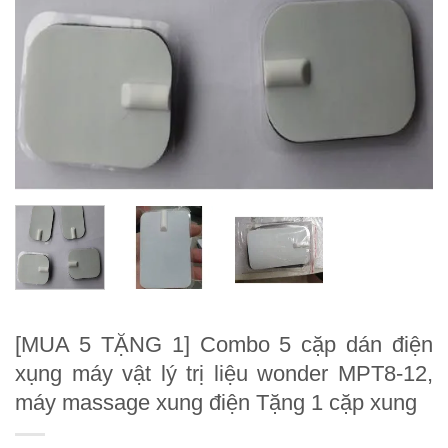
[MUA 5 TẶNG 1] Combo 5 cặp dán điện
xụng máy vật lý trị liệu wonder MPT8-12,
máy massage xung điện Tặng 1 cặp xung