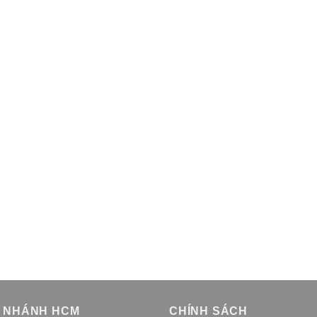
I NHÁNH HCM
CHÍNH SÁCH