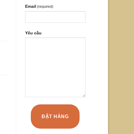
Email
(required)
Yêu cầu
ĐẶT HÀNG