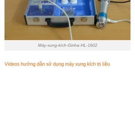
Máy-xung-kích-Ginha-HL-1602
Videos hướng dẫn sử dụng máy xung kích trị liệu