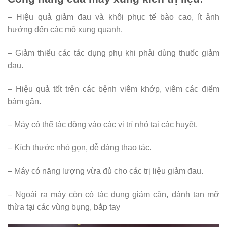
– Hiệu quả giảm đau và khôi phục tế bào cao, ít ảnh
hưởng đến các mô xung quanh.
– Giảm thiểu các tác dụng phụ khi phải dùng thuốc giảm
đau.
– Hiệu quả tốt trên các bệnh viêm khớp, viêm các điểm
bám gân.
– Máy có thể tác động vào các vị trí nhỏ tại các huyệt.
– Kích thước nhỏ gọn, dễ dàng thao tác.
– Máy có năng lượng vừa đủ cho các trị liệu giảm đau.
– Ngoài ra máy còn có tác dụng giảm cân, đánh tan mỡ
thừa tại các vùng bụng, bắp tay