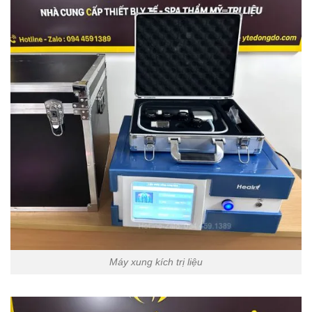
Máy xung kích trị liệu