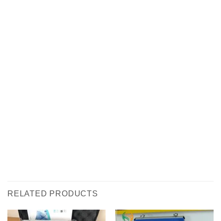
RELATED PRODUCTS