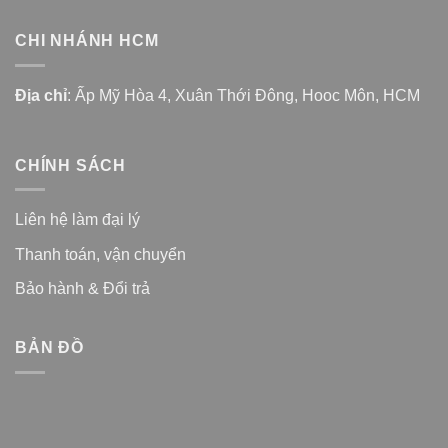
CHI NHÁNH HCM
Địa chỉ
: Ấp Mỹ Hòa 4, Xuân Thới Đông, Hooc Môn, HCM
CHÍNH SÁCH
Liên hệ làm đại lý
Thanh toán, vận chuyển
Bảo hành & Đổi trả
BẢN ĐỒ