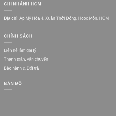
CHI NHÁNH HCM
Địa chỉ
: Ấp Mỹ Hòa 4, Xuân Thới Đông, Hooc Môn, HCM
CHÍNH SÁCH
Liên hệ làm đại lý
Thanh toán, vận chuyển
Bảo hành & Đổi trả
BẢN ĐỒ