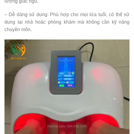
lượng giấc ngủ.
– Dễ dàng sử dụng: Phù hợp cho mọi lứa tuổi, có thể sử
dụng tại nhà hoặc phòng khám mà không cần kỹ năng
chuyên môn.