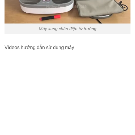
Máy xung chân điện từ trường
Videos hướng dẫn sử dụng máy