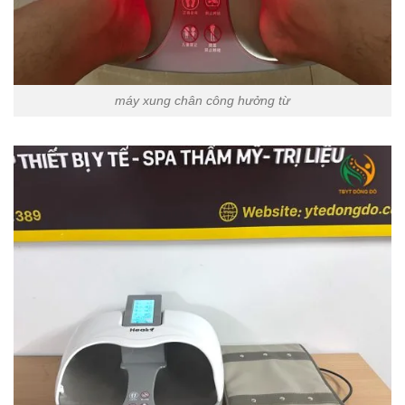
máy xung chân công hưởng từ