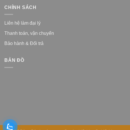
CHÍNH SÁCH
Liên hệ làm đại lý
Thanh toán, vận chuyển
Bảo hành & Đổi trả
BẢN ĐỒ