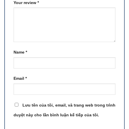
Your review
*
Name
*
Email
*
Lưu tên của tôi, email, và trang web trong trình
duyệt này cho lần bình luận kế tiếp của tôi.