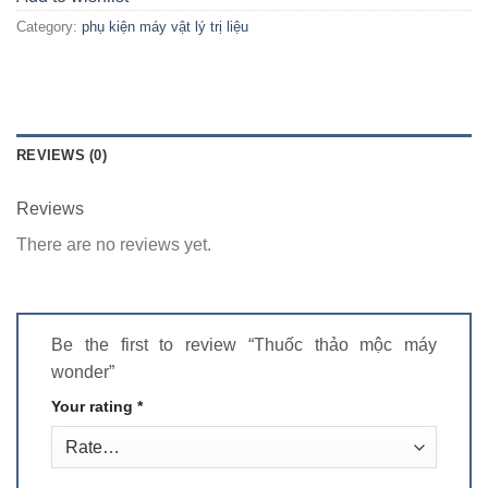
Category:
phụ kiện máy vật lý trị liệu
REVIEWS (0)
Reviews
There are no reviews yet.
Be the first to review “Thuốc thảo mộc máy
wonder”
Your rating
*