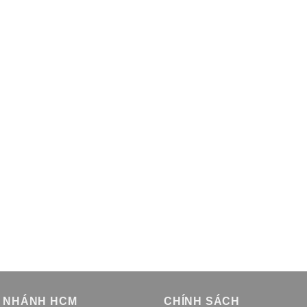
I NHÁNH HCM
CHÍNH SÁCH