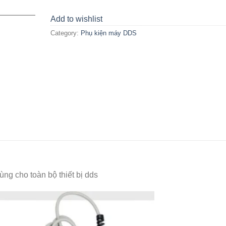
Add to wishlist
Category:
Phụ kiện máy DDS
ng cho toàn bộ thiết bị dds