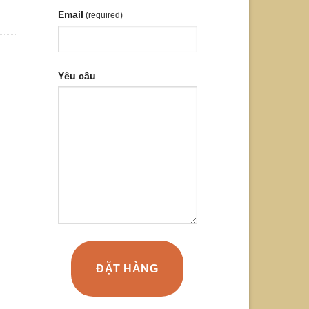
Email
(required)
Yêu cầu
ĐẶT HÀNG