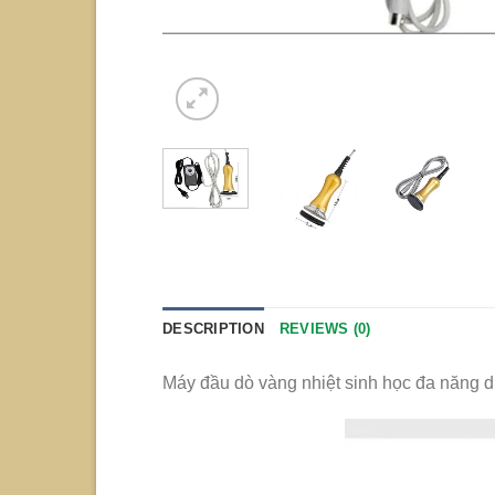
DESCRIPTION
REVIEWS (0)
Máy đầu dò vàng nhiệt sinh học đa năng dù