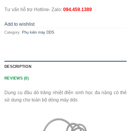
Tư vấn hỗ trợ Hotline- Zalo:
094.459.1389
Add to wishlist
Category:
Phụ kiện máy DDS
DESCRIPTION
REVIEWS (0)
Dụng cụ đầu dò trăng nhiệt điện sinh học đa năng có thẻ
sử dụng cho toàn bộ dòng máy dds