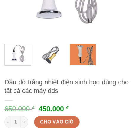
Đầu dò trắng nhiệt điện sinh học dùng cho
tất cả các máy dds
650.000
450.000
₫
₫
Đầu dò trắng nhiệt điện sinh học dùng cho tất cả các máy dds 
CHO VÀO GIỎ