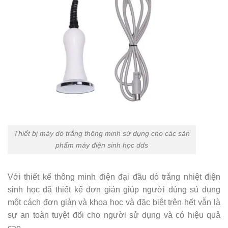
Thiết bị máy dò trắng thông minh sử dụng cho các sản
phẩm máy điện sinh học dds
Với thiết kế thông minh điện đại đầu dò trắng nhiệt điện
sinh học đã thiết kế đơn giản giúp người dùng sủ dụng
một cách đơn giản và khoa học và đặc biệt trên hết vẫn là
sự an toàn tuyệt đối cho người sử dụng và có hiệu quả
cao.