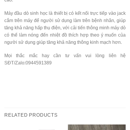
Máy đầu dò sinh học là thiết bị có kết nối trực tiếp vào jack
cắm trên máy để người sử dụng làm trên bệnh nhân, giúp
tăng khả năng hấp thụ điện, với cải tiến thông minh máy dò
có thể làm nóng đến nhiệt đồ thích hợp theo ý muốn của
người sử dụng giúp tăng khả năng thông kinh mạch hơn.
Mọi thắc mắc hay cần tư vấn vui lòng liên hệ
SĐT/Zalo:0944591389
RELATED PRODUCTS