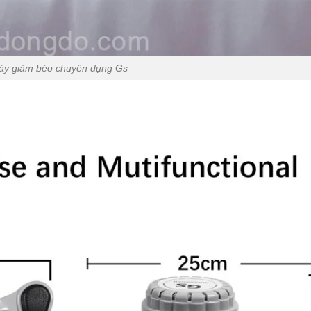
áy giảm béo chuyên dụng Gs