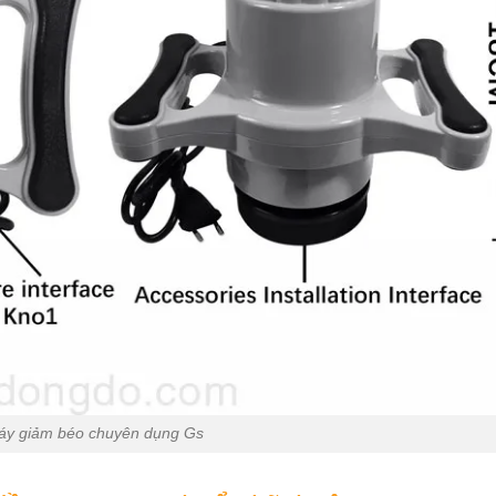
áy giảm béo chuyên dụng Gs