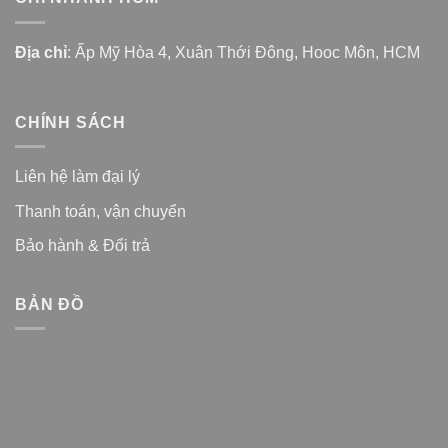
Địa chỉ
: Ấp Mỹ Hòa 4, Xuân Thới Đông, Hooc Môn, HCM
CHÍNH SÁCH
Liên hệ làm đại lý
Thanh toán, vận chuyển
Bảo hành & Đổi trả
BẢN ĐỒ