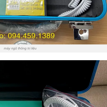
máy ngũ thông trị liệu