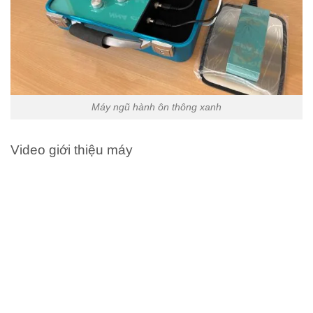
Máy ngũ hành ôn thông xanh
Video giới thiệu máy