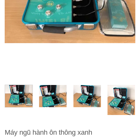
Máy ngũ hành ôn thông xanh