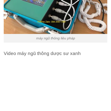
máy ngũ thông liệu pháp
Video máy ngũ thông dược sư xanh