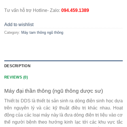
Tư vấn hỗ trợ Hotline- Zalo:
094.459.1389
Add to wishlist
Category:
Máy tam thông ngũ thông
DESCRIPTION
REVIEWS (0)
Máy đại thần thông (ngũ thông dược sư)
Thiết bị DDS là thiết bị sản sinh ra dòng điện sinh học dựa
trên nguyên lý và các kỹ thuật điều trị khác nhau. Hoạt
động của các loại máy này là đưa dòng điện trị liệu vào cơ
thể người bệnh theo hướng kinh lạc tới các khu vực tắc