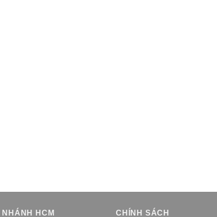
I NHÁNH HCM
CHÍNH SÁCH