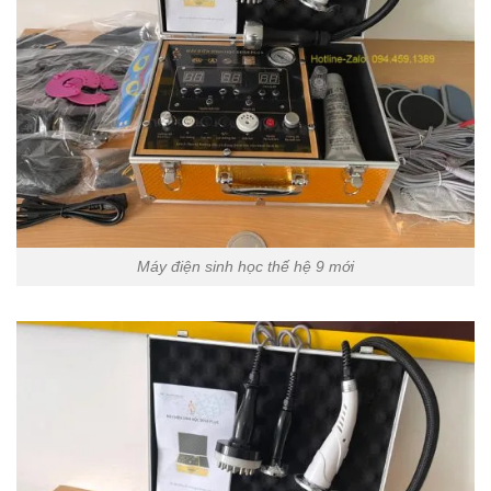
Máy điện sinh học thế hệ 9 mới