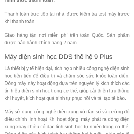
Hình thức thanh toán :
Thanh toán trực tiếp tại nhà, được kiểm tra test máy trước
khi thanh toán.
Giao hàng tận nơi miễn phí trên toàn Quốc. Sản phẩm
được bảo hành chính hãng 2 năm.
Máy điện sinh học DDS thế hệ 9 Plus
Là thiết bị y tế hiện đại, tích hợp nhiều công nghệ điện sinh
học tiên tiến để điều trị và chăm sóc sức khỏe toàn diện.
Dòng máy này hoạt động dựa trên nguyên lý kích thích các
tín hiệu điện sinh học trong cơ thể, giúp cải thiện lưu thông
khí huyết, kích hoạt quá trình tự phục hồi và tái tạo tế bào.
Máy sử dụng công nghệ điện xung với tần số và cường độ
điều chỉnh linh hoạt Khi hoạt động, máy phát ra dòng điện
xung xoay chiều có đặc tính sinh học tự nhiên trong cơ thể.