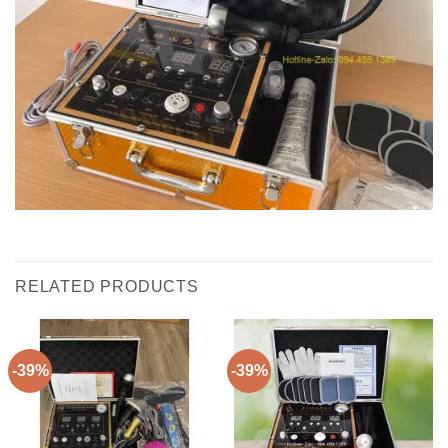
RELATED PRODUCTS
-39%
-39%