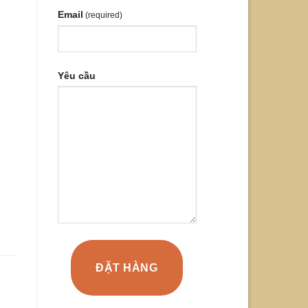
Email
(required)
Yêu cầu
ĐẶT HÀNG