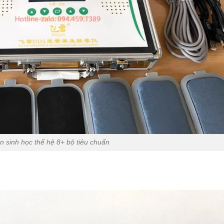
n sinh học thế hệ 8+ bộ tiêu chuẩn