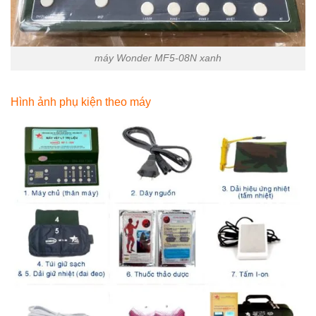
máy Wonder MF5-08N xanh
Hình ảnh phụ kiện theo máy