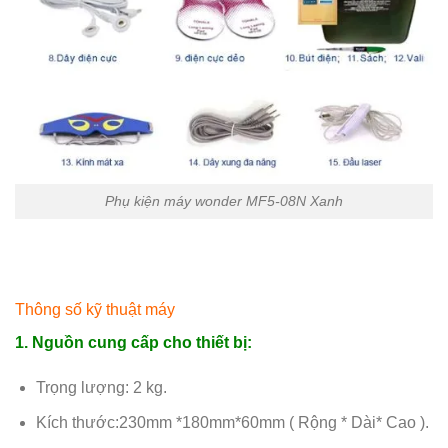
Phụ kiện máy wonder MF5-08N Xanh
Thông số kỹ thuật máy
1. Nguồn cung cấp cho thiết bị:
Trọng lượng: 2 kg.
Kích thước:230mm *180mm*60mm ( Rộng * Dài* Cao ).