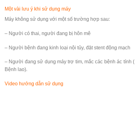
Một vài lưu ý khi sử dụng máy
Máy không sử dụng với một số trường hợp sau:
– Người có thai, người đang bị hôn mê
– Người bệnh đang kinh loại nội tủy, đặt stent động mạch
– Người đang sử dụng máy trợ tim, mắc các bệnh ác tính (
Bệnh lao).
Video hướng dẫn sử dụng