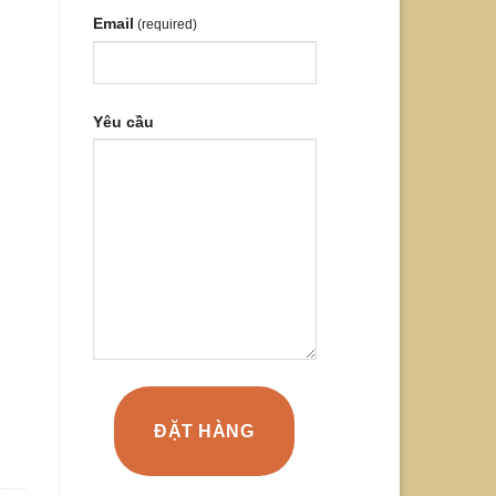
Email
(required)
Yêu cầu
ĐẶT HÀNG