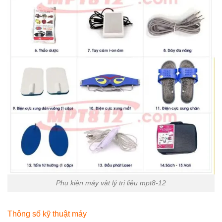
Phụ kiện máy vật lý trị liệu mpt8-12
Thông số kỹ thuật máy