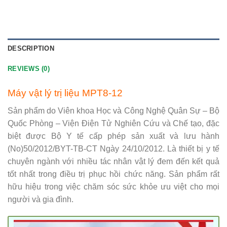
DESCRIPTION
REVIEWS (0)
Máy vật lý trị liệu MPT8-12
Sản phẩm do Viên khoa Học và Công Nghệ Quân Sự – Bộ
Quốc Phòng – Viện Điện Tử Nghiên Cứu và Chế tạo, đặc
biệt được Bộ Y tế cấp phép sản xuất và lưu hành
(No)50/2012/BYT-TB-CT Ngày 24/10/2012. Là thiết bị y tế
chuyên ngành với nhiều tác nhân vật lý đem đến kết quả
tốt nhất trong điều trị phục hồi chức năng. Sản phẩm rất
hữu hiệu trong việc chăm sóc sức khỏe ưu việt cho mọi
người và gia đình.