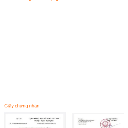
Giấy chứng nhận