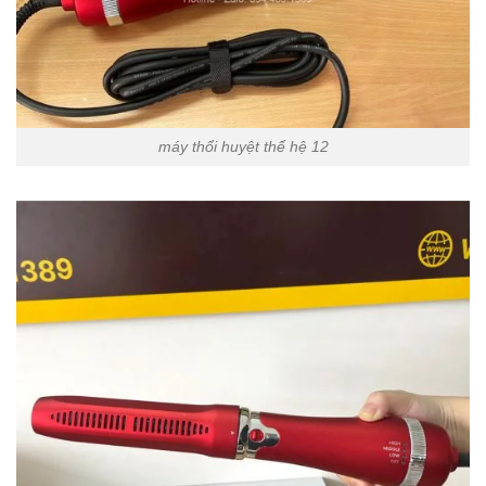
máy thổi huyệt thế hệ 12