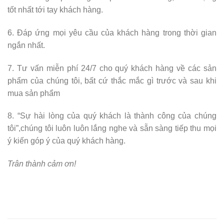
tốt nhất tới tay khách hàng.
6. Đáp ứng mọi yêu cầu của khách hàng trong thời gian
ngắn nhất.
7. Tư vấn miễn phí 24/7 cho quý khách hàng về các sản
phẩm của chúng tôi, bất cứ thắc mắc gì trước và sau khi
mua sản phẩm
8. “Sự hài lòng của quý khách là thành công của chúng
tôi”,chúng tôi luôn luôn lắng nghe và sẵn sàng tiếp thu mọi
ý kiến góp ý của quý khách hàng.
Trân thành cảm ơn!