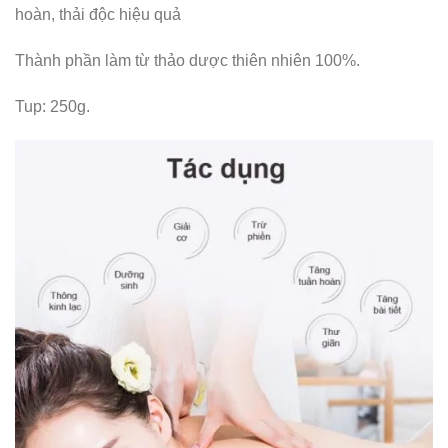
hoàn, thải độc hiệu quả
Thành phần làm từ thảo dược thiên nhiên 100%.
Tup: 250g.