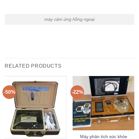
máy cảm ứng hồng ngoại
RELATED PRODUCTS
-50%
-22%
Máy phân tích sức khỏe