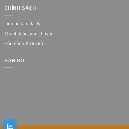
CHÍNH SÁCH
Liên hệ làm đại lý
Thanh toán, vận chuyển
Bảo hành & Đổi trả
BẢN ĐỒ