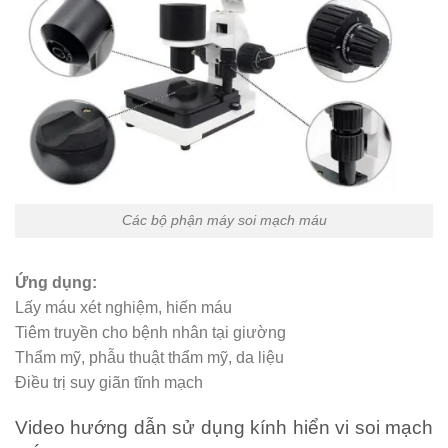
Các bộ phận máy soi mạch máu
Ứng dụng:
Lấy máu xét nghiệm, hiến máu
Tiêm truyền cho bệnh nhân tại giường
Thẩm mỹ, phẫu thuật thẩm mỹ, da liệu
Điều trị suy giãn tĩnh mạch
Video hướng dẫn sử dụng kính hiển vi soi mạch