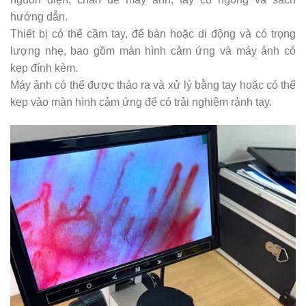
hướng dẫn.
Thiết bị có thể cầm tay, để bàn hoặc di động và có trọng
lượng nhẹ, bao gồm màn hình cảm ứng và máy ảnh có
kẹp đính kèm.
Máy ảnh có thể được tháo ra và xử lý bằng tay hoặc có thể
kẹp vào màn hình cảm ứng để có trải nghiệm rảnh tay.