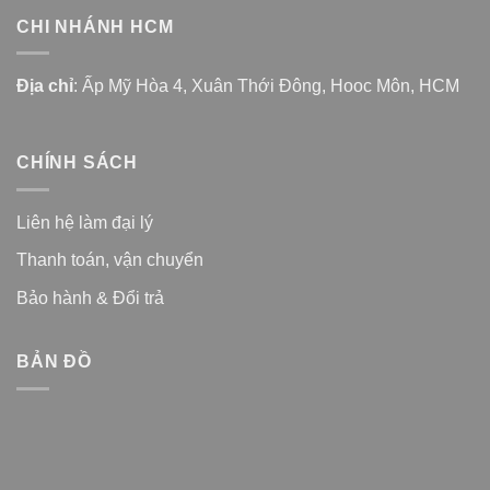
CHI NHÁNH HCM
Địa chỉ
: Ấp Mỹ Hòa 4, Xuân Thới Đông, Hooc Môn, HCM
CHÍNH SÁCH
Liên hệ làm đại lý
Thanh toán, vận chuyển
Bảo hành & Đổi trả
BẢN ĐỒ