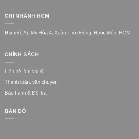
CHI NHÁNH HCM
Địa chỉ
: Ấp Mỹ Hòa 4, Xuân Thới Đông, Hooc Môn, HCM
CHÍNH SÁCH
Liên hệ làm đại lý
Thanh toán, vận chuyển
Bảo hành & Đổi trả
BẢN ĐỒ