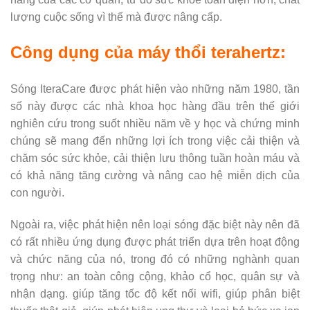
lượng cuộc sống vì thế mà được nâng cấp.
Công dụng của máy thổi terahertz:
Sóng IteraCare được phát hiện vào những năm 1980, tần
số này được các nhà khoa học hàng đầu trên thế giới
nghiên cứu trong suốt nhiều năm về y học và chứng minh
chúng sẽ mang đến những lợi ích trong việc cải thiện và
chăm sóc sức khỏe, cải thiện lưu thông tuần hoàn máu và
có khả năng tăng cường và nâng cao hệ miễn dịch của
con người.
Ngoài ra, việc phát hiện nên loại sóng đặc biệt này nên đã
có rất nhiều ứng dụng được phát triển dựa trên hoạt động
và chức năng của nó, trong đó có những nghành quan
trọng như: an toàn công cộng, khảo cổ học, quân sự và
nhận dạng. giúp tăng tốc độ kết nối wifi, giúp phân biệt