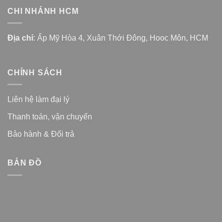
CHI NHÁNH HCM
Địa chỉ
: Ấp Mỹ Hòa 4, Xuân Thới Đông, Hooc Môn, HCM
CHÍNH SÁCH
Liên hệ làm đại lý
Thanh toán, vận chuyển
Bảo hành & Đổi trả
BẢN ĐỒ